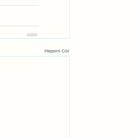
Hepsini Gör