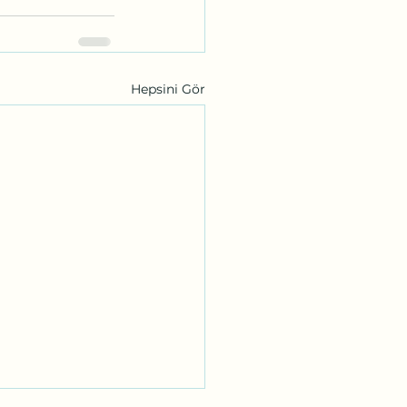
Hepsini Gör