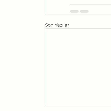
Son Yazılar