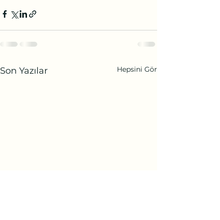
Hepsini Gör
Son Yazılar