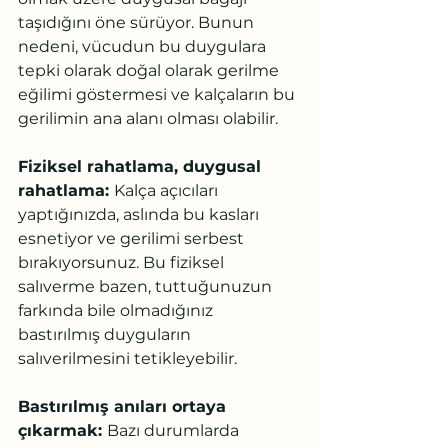
taşıdığını öne sürüyor. Bunun 
nedeni, vücudun bu duygulara 
tepki olarak doğal olarak gerilme 
eğilimi göstermesi ve kalçaların bu 
gerilimin ana alanı olması olabilir.
Fiziksel rahatlama, duygusal 
rahatlama: 
Kalça açıcıları 
yaptığınızda, aslında bu kasları 
esnetiyor ve gerilimi serbest 
bırakıyorsunuz. Bu fiziksel 
salıverme bazen, tuttuğunuzun 
farkında bile olmadığınız 
bastırılmış duyguların 
salıverilmesini tetikleyebilir.
Bastırılmış anıları ortaya 
çıkarmak: 
Bazı durumlarda 