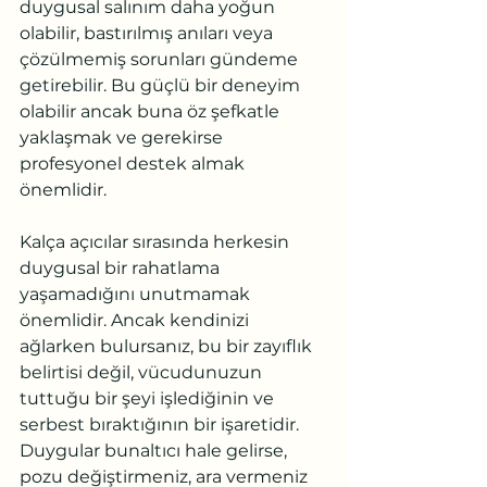
duygusal salınım daha yoğun 
olabilir, bastırılmış anıları veya 
çözülmemiş sorunları gündeme 
getirebilir. Bu güçlü bir deneyim 
olabilir ancak buna öz şefkatle 
yaklaşmak ve gerekirse 
profesyonel destek almak 
önemlidir.
Kalça açıcılar sırasında herkesin 
duygusal bir rahatlama 
yaşamadığını unutmamak 
önemlidir. Ancak kendinizi 
ağlarken bulursanız, bu bir zayıflık 
belirtisi değil, vücudunuzun 
tuttuğu bir şeyi işlediğinin ve 
serbest bıraktığının bir işaretidir. 
Duygular bunaltıcı hale gelirse, 
pozu değiştirmeniz, ara vermeniz 