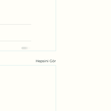
Hepsini Gör