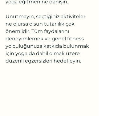
yoga eğitmenine danışın.
Unutmayın, seçtiğiniz aktiviteler 
ne olursa olsun tutarlılık çok 
önemlidir. Tüm faydalarını 
deneyimlemek ve genel fitness 
yolculuğunuza katkıda bulunmak 
için yoga da dahil olmak üzere 
düzenli egzersizleri hedefleyin.