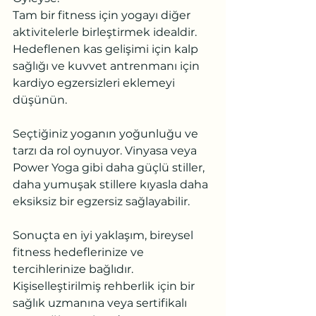
Tam bir fitness için yogayı diğer 
aktivitelerle birleştirmek idealdir. 
Hedeflenen kas gelişimi için kalp 
sağlığı ve kuvvet antrenmanı için 
kardiyo egzersizleri eklemeyi 
düşünün.
Seçtiğiniz yoganın yoğunluğu ve 
tarzı da rol oynuyor. Vinyasa veya 
Power Yoga gibi daha güçlü stiller, 
daha yumuşak stillere kıyasla daha 
eksiksiz bir egzersiz sağlayabilir.
Sonuçta en iyi yaklaşım, bireysel 
fitness hedeflerinize ve 
tercihlerinize bağlıdır. 
Kişiselleştirilmiş rehberlik için bir 
sağlık uzmanına veya sertifikalı 