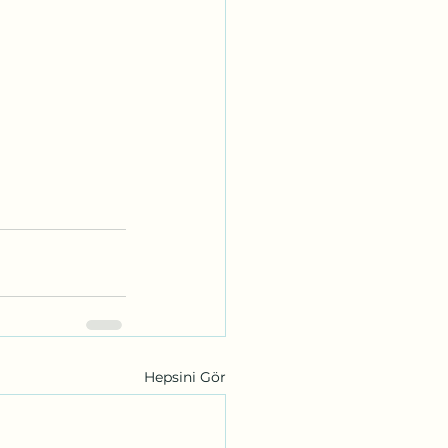
Hepsini Gör