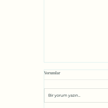
Yorumlar
Bir yorum yazın...