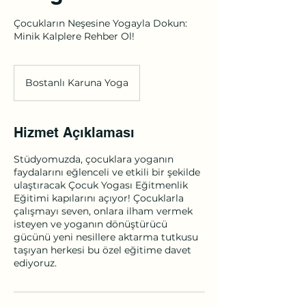
Çocukların Neşesine Yogayla Dokun:
Minik Kalplere Rehber Ol!
Bostanlı Karuna Yoga
Hizmet Açıklaması
Stüdyomuzda, çocuklara yoganın
faydalarını eğlenceli ve etkili bir şekilde
ulaştıracak Çocuk Yogası Eğitmenlik
Eğitimi kapılarını açıyor! Çocuklarla
çalışmayı seven, onlara ilham vermek
isteyen ve yoganın dönüştürücü
gücünü yeni nesillere aktarma tutkusu
taşıyan herkesi bu özel eğitime davet
ediyoruz.