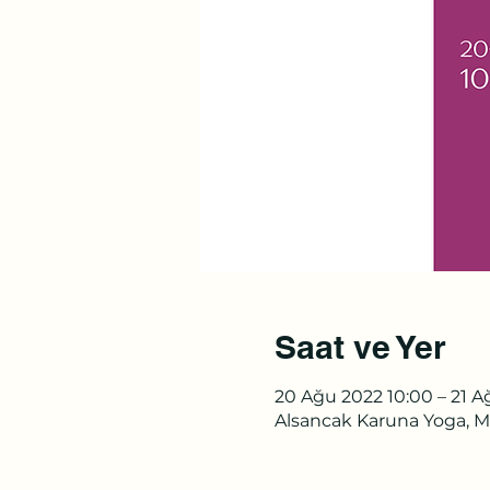
Saat ve Yer
20 Ağu 2022 10:00 – 21 A
Alsancak Karuna Yoga, Mi