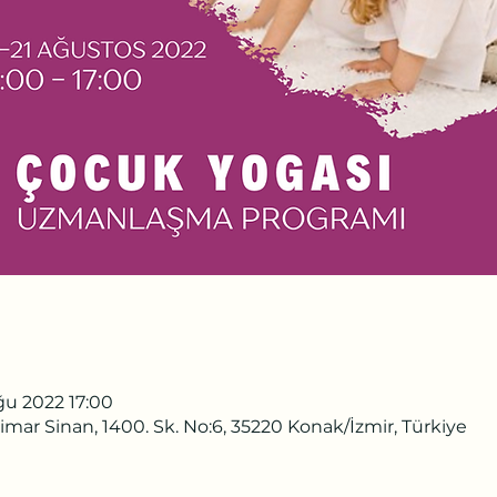
ğu 2022 17:00
mar Sinan, 1400. Sk. No:6, 35220 Konak/İzmir, Türkiye