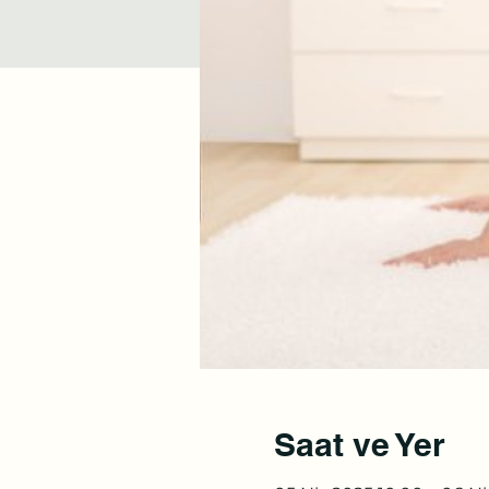
Saat ve Yer