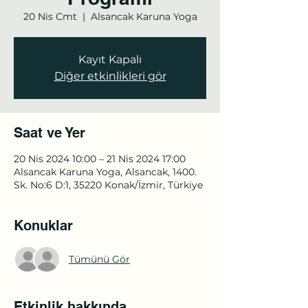
20 Nis Cmt
  |  
Alsancak Karuna Yoga
Kayıt Kapalı
Diğer etkinlikleri gör
Saat ve Yer
20 Nis 2024 10:00 – 21 Nis 2024 17:00
Alsancak Karuna Yoga, Alsancak, 1400.
Sk. No:6 D:1, 35220 Konak/İzmir, Türkiye
Konuklar
Tümünü Gör
Etkinlik hakkında