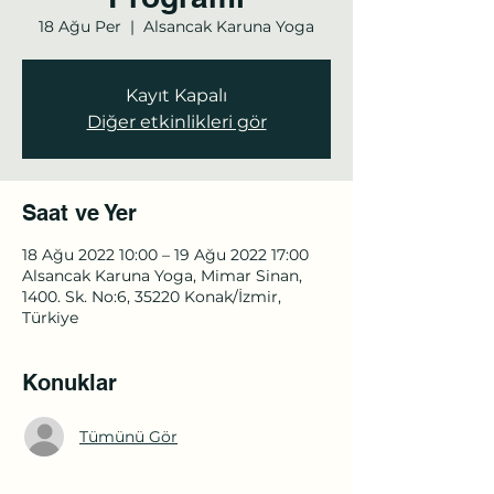
18 Ağu Per
  |  
Alsancak Karuna Yoga
Kayıt Kapalı
Diğer etkinlikleri gör
Saat ve Yer
18 Ağu 2022 10:00 – 19 Ağu 2022 17:00
Alsancak Karuna Yoga, Mimar Sinan,
1400. Sk. No:6, 35220 Konak/İzmir,
Türkiye
Konuklar
Tümünü Gör