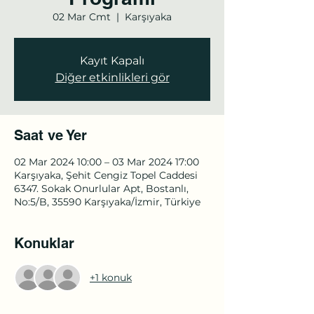
02 Mar Cmt
  |  
Karşıyaka
Kayıt Kapalı
Diğer etkinlikleri gör
Saat ve Yer
02 Mar 2024 10:00 – 03 Mar 2024 17:00
Karşıyaka, Şehit Cengiz Topel Caddesi
6347. Sokak Onurlular Apt, Bostanlı,
No:5/B, 35590 Karşıyaka/İzmir, Türkiye
Konuklar
+1 konuk