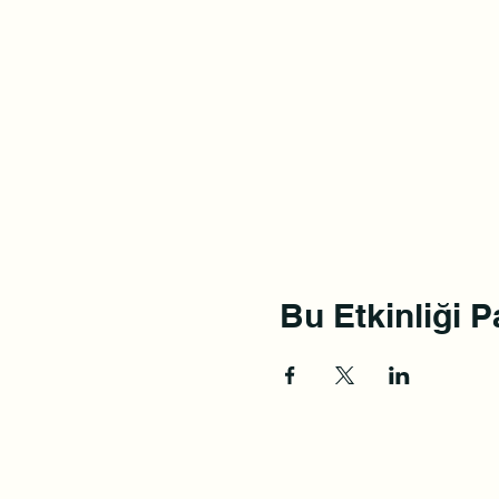
Bu Etkinliği P