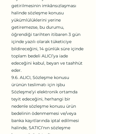
getirilmesinin imkânsızlaşması
halinde sözleşme konusu
yükümlülüklerini yerine
getiremezse, bu durumu,
öğrendiği tarihten itibaren 3 gün
içinde yazılı olarak tüketiciye
bildireceğini, 14 günlük süre içinde
toplam bedeli ALICI’ya iade
edeceğini kabul, beyan ve taahhüt
eder.
9.6. ALICI, Sözleşme konusu
ürünün teslimatı için işbu
Sözleşme’yi elektronik ortamda
teyit edeceğini, herhangi bir
nedenle sözleşme konusu ürün
bedelinin ödenmemesi ve/veya
banka kayıtlarında iptal edilmesi
halinde, SATICI’nın sözleşme