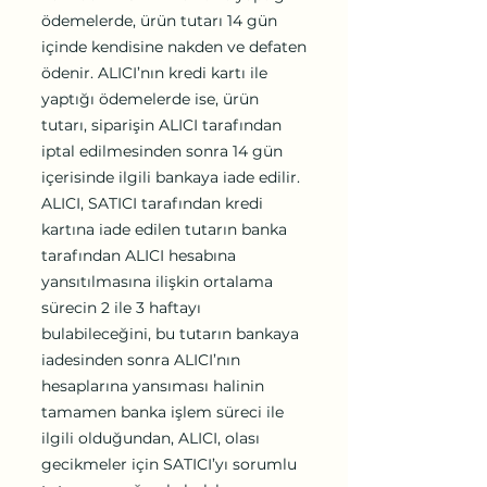
ödemelerde, ürün tutarı 14 gün
içinde kendisine nakden ve defaten
ödenir. ALICI’nın kredi kartı ile
yaptığı ödemelerde ise, ürün
tutarı, siparişin ALICI tarafından
iptal edilmesinden sonra 14 gün
içerisinde ilgili bankaya iade edilir.
ALICI, SATICI tarafından kredi
kartına iade edilen tutarın banka
tarafından ALICI hesabına
yansıtılmasına ilişkin ortalama
sürecin 2 ile 3 haftayı
bulabileceğini, bu tutarın bankaya
iadesinden sonra ALICI’nın
hesaplarına yansıması halinin
tamamen banka işlem süreci ile
ilgili olduğundan, ALICI, olası
gecikmeler için SATICI’yı sorumlu