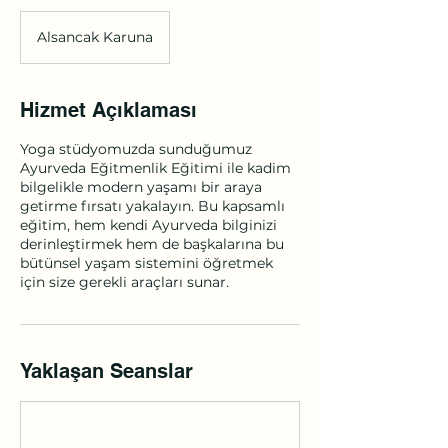
Alsancak Karuna
Hizmet Açıklaması
Yoga stüdyomuzda sunduğumuz
Ayurveda Eğitmenlik Eğitimi ile kadim
bilgelikle modern yaşamı bir araya
getirme fırsatı yakalayın. Bu kapsamlı
eğitim, hem kendi Ayurveda bilginizi
derinleştirmek hem de başkalarına bu
bütünsel yaşam sistemini öğretmek
için size gerekli araçları sunar.
Yaklaşan Seanslar