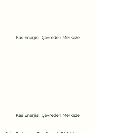
Kas Enerjisi: Çevreden Merkeze
Kas Enerjisi: Çevreden Merkeze