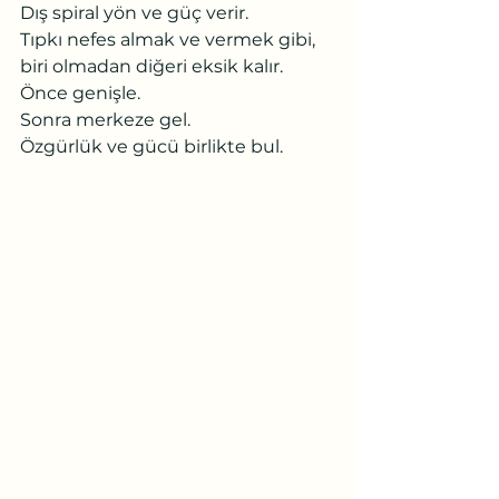
Dış spiral yön ve güç verir.
Tıpkı nefes almak ve vermek gibi, 
biri olmadan diğeri eksik kalır.
Önce genişle.
Sonra merkeze gel.
Özgürlük ve gücü birlikte bul.