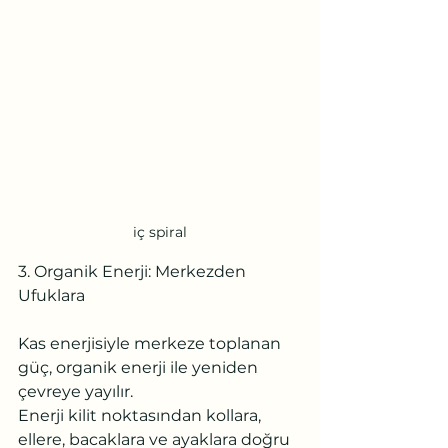
iç spiral
3. Organik Enerji: Merkezden 
Ufuklara
Kas enerjisiyle merkeze toplanan 
güç, organik enerji ile yeniden 
çevreye yayılır.
Enerji kilit noktasından kollara, 
ellere, bacaklara ve ayaklara doğru 