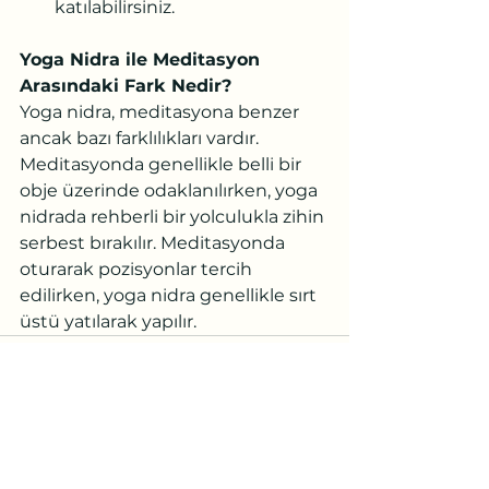
katılabilirsiniz.
Yoga Nidra ile Meditasyon 
Arasındaki Fark Nedir?
Yoga nidra, meditasyona benzer 
ancak bazı farklılıkları vardır. 
Meditasyonda genellikle belli bir 
obje üzerinde odaklanılırken, yoga 
nidrada rehberli bir yolculukla zihin 
serbest bırakılır. Meditasyonda 
oturarak pozisyonlar tercih 
edilirken, yoga nidra genellikle sırt 
üstü yatılarak yapılır.