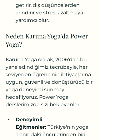
getirir, dış düşüncelerden 
arındırır ve stresi azaltmaya 
yardımcı olur.
Neden Karuna Yoga'da Power 
Yoga?
Karuna Yoga olarak, 2006'dan bu 
yana edindiğimiz tecrübeyle, her 
seviyeden öğrencinin ihtiyaçlarına 
uygun, güvenli ve dönüştürücü bir 
yoga deneyimi sunmayı 
hedefliyoruz. Power Yoga 
derslerimizde sizi bekleyenler:
Deneyimli 
Eğitmenler:
 Türkiye'nin yoga 
alanındaki öncülerinden biri 