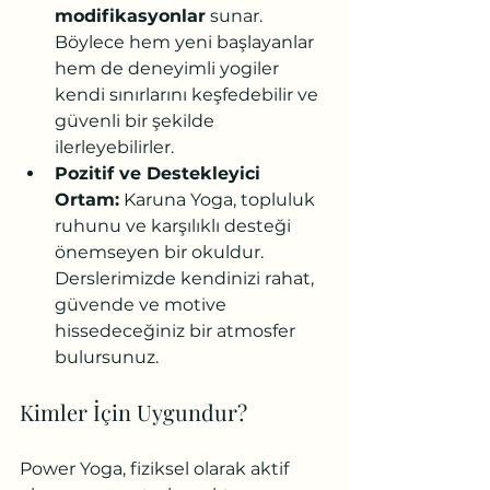
modifikasyonlar
 sunar. 
Böylece hem yeni başlayanlar 
hem de deneyimli yogiler 
kendi sınırlarını keşfedebilir ve 
güvenli bir şekilde 
ilerleyebilirler.
Pozitif ve Destekleyici 
Ortam:
 Karuna Yoga, topluluk 
ruhunu ve karşılıklı desteği 
önemseyen bir okuldur. 
Derslerimizde kendinizi rahat, 
güvende ve motive 
hissedeceğiniz bir atmosfer 
bulursunuz.
Kimler İçin Uygundur?
Power Yoga, fiziksel olarak aktif 