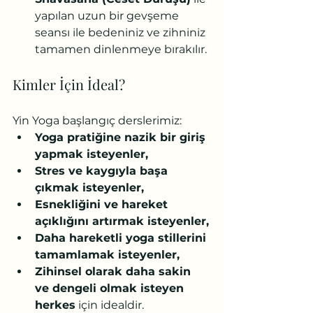
yapılan uzun bir gevşeme 
seansı ile bedeniniz ve zihniniz 
tamamen dinlenmeye bırakılır.
Kimler İçin İdeal?
Yin Yoga başlangıç derslerimiz:
Yoga pratiğine nazik bir giriş 
yapmak isteyenler,
Stres ve kaygıyla başa 
çıkmak isteyenler,
Esnekliğini ve hareket 
açıklığını artırmak isteyenler,
Daha hareketli yoga stillerini 
tamamlamak isteyenler,
Zihinsel olarak daha sakin 
ve dengeli olmak isteyen 
herkes
 için idealdir.